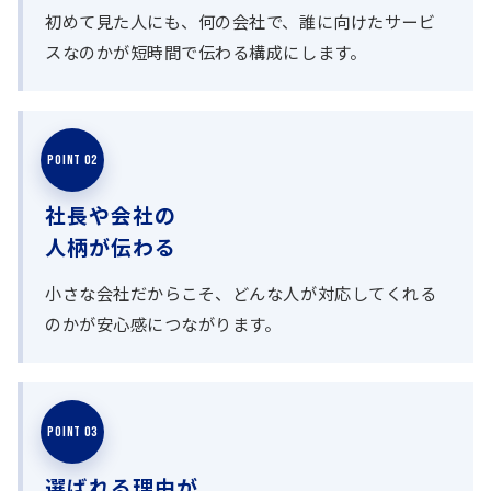
初めて見た人にも、何の会社で、誰に向けたサービ
スなのかが短時間で伝わる構成にします。
POINT 02
社長や会社の
人柄が伝わる
小さな会社だからこそ、どんな人が対応してくれる
のかが安心感につながります。
POINT 03
選ばれる理由が