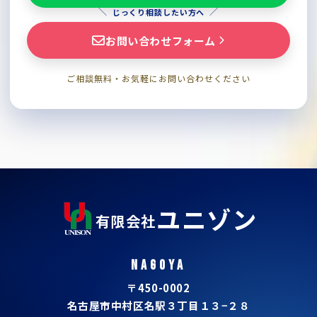
じっくり相談したい方へ
お問い合わせフォーム
ご相談無料・お気軽にお問い合わせください
ユニゾン
有限会社
NAGOYA
〒450-0002
名古屋市中村区名駅３丁目１３−２８