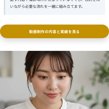
いながら必要な流れを一緒に組み立てます。
動画制作の内容と実績を見る