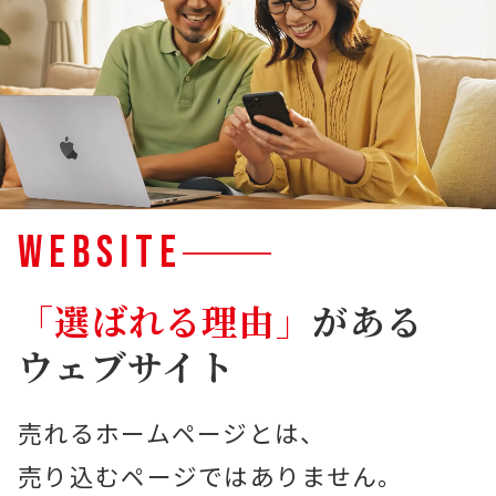
WEBSITE
「選ばれる理由」
がある
ウェブサイト
売れるホームページとは、
売り込むページではありません。