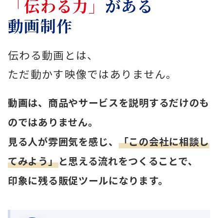
「伝わる力」
がある
動画制作
伝わる動画とは、
ただ動かす映像ではありません。
動画は、商品やサービスを説明するだけのも
のではありません。
見る人が雰囲気を感じ、
「この会社に相談し
てみよう」
と思える流れをつくることで、
印象に残る販促ツールになります。