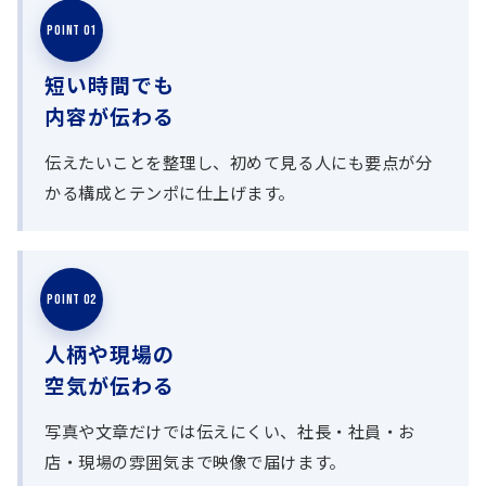
POINT 01
短い時間でも
内容が伝わる
伝えたいことを整理し、初めて見る人にも要点が分
かる構成とテンポに仕上げます。
POINT 02
人柄や現場の
空気が伝わる
写真や文章だけでは伝えにくい、社長・社員・お
店・現場の雰囲気まで映像で届けます。