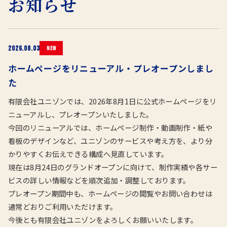
お知らせ
2026.08.03
NEW
ホームページをリニューアル・プレオープンしまし
た
有限会社ユニゾンでは、2026年8月1日に公式ホームページをリ
ニューアルし、プレオープンいたしました。
今回のリニューアルでは、ホームページ制作・動画制作・紙や
看板のデザインなど、ユニゾンのサービスや考え方を、より分
かりやすくお伝えできる構成へ見直しています。
現在は8月24日のグランドオープンに向けて、制作実績や各サー
ビスの詳しい情報などを順次追加・調整しております。
プレオープン期間中も、ホームページの閲覧やお問い合わせは
通常どおりご利用いただけます。
今後とも有限会社ユニゾンをよろしくお願いいたします。