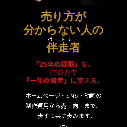
売り方が
分からない人の
パートナー
伴走者
「25年の経験」
を、
ITの力で
「一生の資産」
に変える。
ホームページ・SNS・動画の
制作運用から売上向上まで、
一歩ずつ共に歩みます。