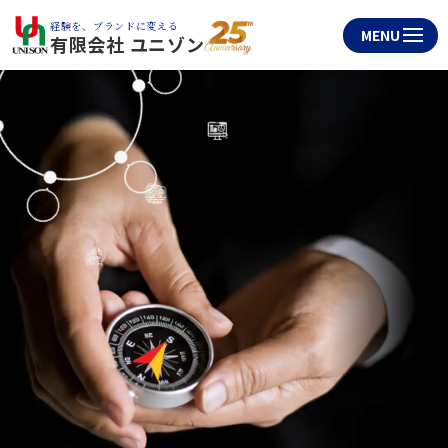
経験を、ブランドに変える
有限会社 ユニゾン