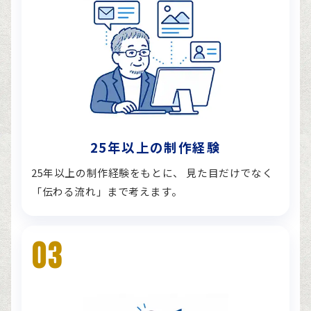
25年以上の制作経験
25年以上の制作経験をもとに、 見た目だけでなく
「伝わる流れ」まで考えます。
03