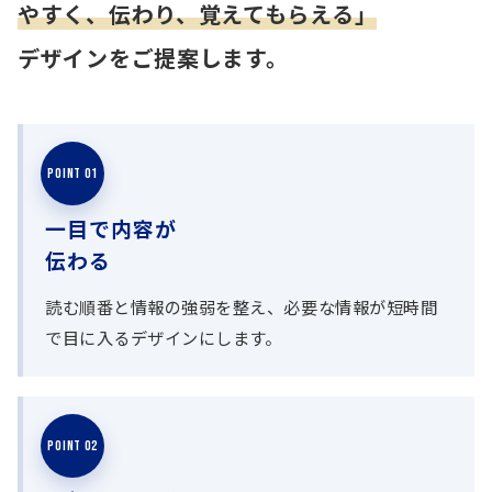
やすく、伝わり、覚えてもらえる」
デザインをご提案します。
POINT 01
一目で内容が
伝わる
読む順番と情報の強弱を整え、必要な情報が短時間
で目に入るデザインにします。
POINT 02