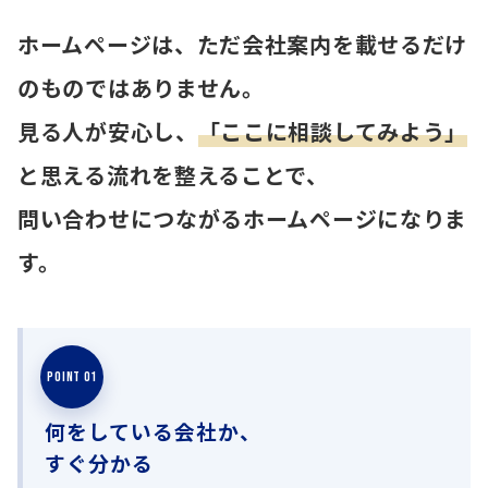
ホームページは、ただ会社案内を載せるだけ
のものではありません。
見る人が安心し、
「ここに相談してみよう」
と思える流れを整えることで、
問い合わせにつながるホームページになりま
す。
POINT 01
何をしている会社か、
すぐ分かる