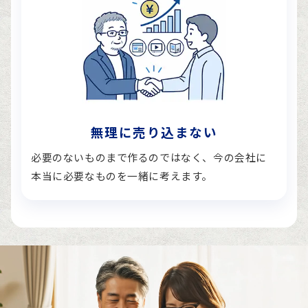
無理に売り込まない
必要のないものまで作るのではなく、今の会社に
本当に必要なものを一緒に考えます。