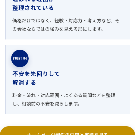
整理されている
価格だけではなく、経験・対応力・考え方など、そ
の会社ならではの強みを見える形にします。
POINT 04
不安を先回りして
解消する
料金・流れ・対応範囲・よくある質問などを整理
し、相談前の不安を減らします。
ホームページ制作の内容と実績を見る