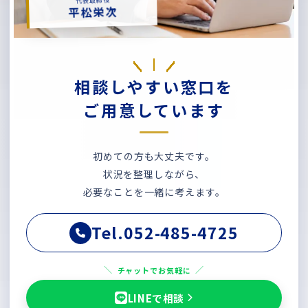
代表取締役
平松栄次
相談しやすい窓口を
ご用意しています
初めての方も大丈夫です。
状況を整理しながら、
必要なことを一緒に考えます。
Tel.052-485-4725
チャットでお気軽に
LINEで相談