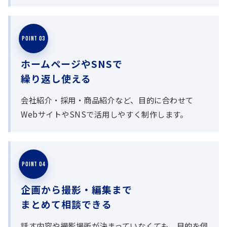
POINT 03
ホームページやSNSで
繰り返し使える
会社紹介・採用・商品紹介など、目的に合わせて
WebサイトやSNSで活用しやすく制作します。
POINT 04
企画から撮影・編集まで
まとめて相談できる
話す内容や撮影場所が決まっていなくても、目的を伺