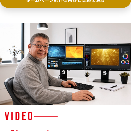
VIDEO