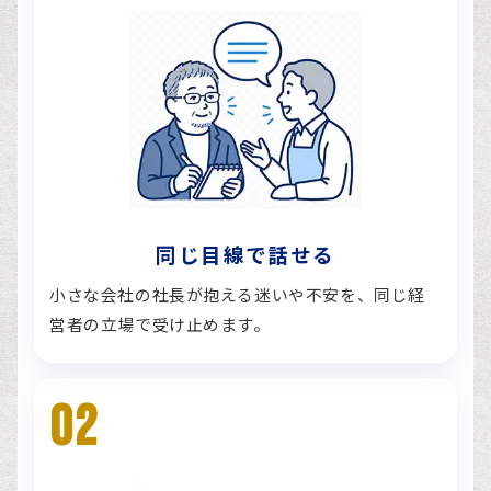
同じ目線で話せる
小さな会社の社長が抱える迷いや不安を、同じ経
営者の立場で受け止めます。
02