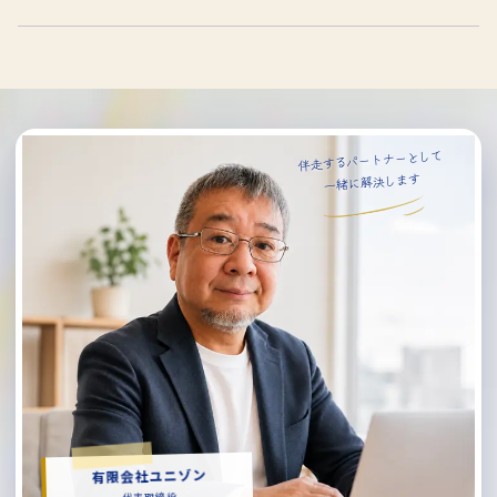
伴走するパートナーとして
一緒に解決します
有限会社ユニゾン