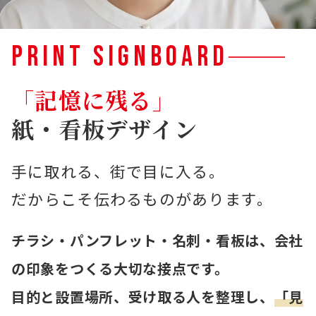
PRINT SIGNBOARD
「記憶に残る」
紙・看板デザイン
手に取れる、街で目に入る。
だからこそ伝わるものがあります。
チラシ・パンフレット・名刺・看板は、会社
の印象をつくる大切な接点です。
目的と設置場所、受け取る人を整理し、
「見