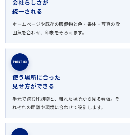
会社らしさが
統一される
ホームページや既存の販促物と色・書体・写真の雰
囲気を合わせ、印象をそろえます。
POINT 03
使う場所に合った
見せ方ができる
手元で読む印刷物と、離れた場所から見る看板。そ
れぞれの距離や環境に合わせて設計します。