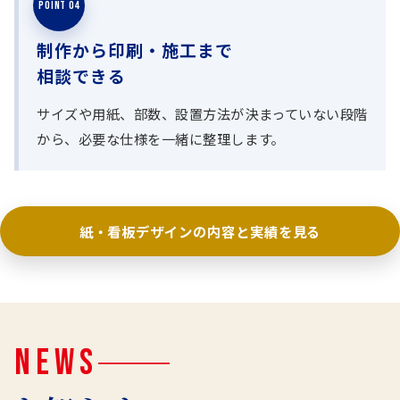
POINT 04
制作から印刷・施工まで
相談できる
サイズや用紙、部数、設置方法が決まっていない段階
から、必要な仕様を一緒に整理します。
紙・看板デザインの内容と実績を見る
NEWS