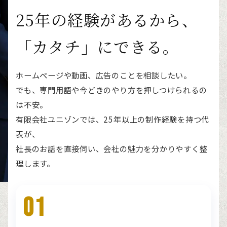
25年の経験があるから、
「カタチ」にできる。
ホームページや動画、広告のことを相談したい。
でも、専門用語や今どきのやり方を押しつけられるの
は不安。
有限会社ユニゾンでは、25年以上の制作経験を持つ代
表が、
社長のお話を直接伺い、会社の魅力を分かりやすく整
理します。
01